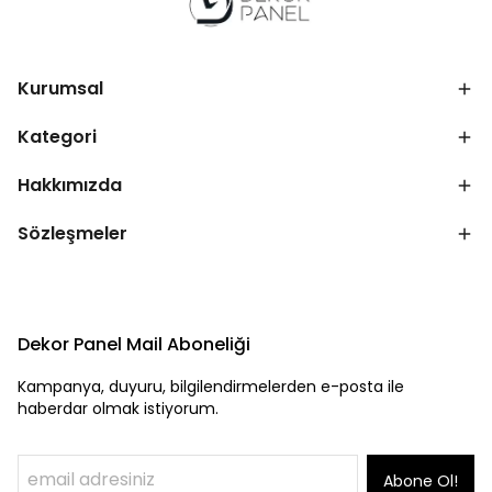
Kurumsal
Kategori
Hakkımızda
Sözleşmeler
Dekor Panel Mail Aboneliği
Kampanya, duyuru, bilgilendirmelerden e-posta ile
haberdar olmak istiyorum.
Abone Ol!