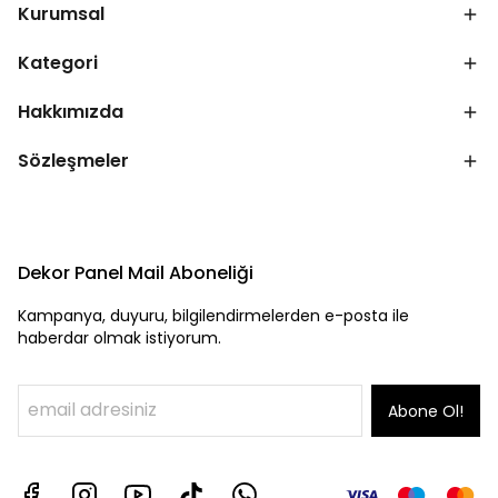
Kurumsal
Kategori
Hakkımızda
Sözleşmeler
Dekor Panel Mail Aboneliği
Kampanya, duyuru, bilgilendirmelerden e-posta ile
haberdar olmak istiyorum.
Abone Ol!