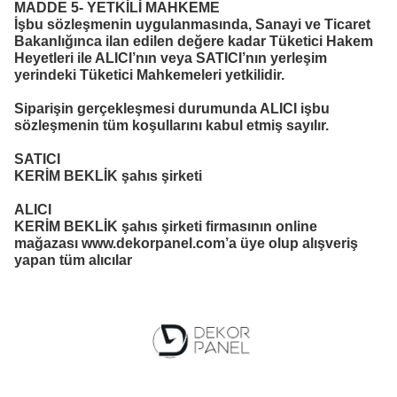
MADDE 5- YETKİLİ MAHKEME
İşbu sözleşmenin uygulanmasında, Sanayi ve Ticaret
Bakanlığınca ilan edilen değere kadar Tüketici Hakem
Heyetleri ile ALICI’nın veya SATICI’nın yerleşim
yerindeki Tüketici Mahkemeleri yetkilidir.
Siparişin gerçekleşmesi durumunda ALICI işbu
sözleşmenin tüm koşullarını kabul etmiş sayılır.
SATICI
KERİM BEKLİK şahıs şirketi
ALICI
KERİM BEKLİK şahıs şirketi firmasının online
mağazası www.dekorpanel.com’a üye olup alışveriş
yapan tüm alıcılar