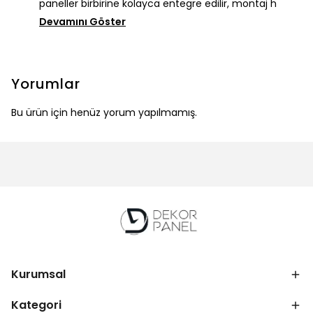
paneller birbirine kolayca entegre edilir, montaj h
Devamını Göster
Yorumlar
Bu ürün için henüz yorum yapılmamış.
Kurumsal
Kategori