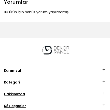
Yorumlar
Bu ürün için henüz yorum yapılmamış.
Kurumsal
Kategori
Hakkımızda
Sözleşmeler