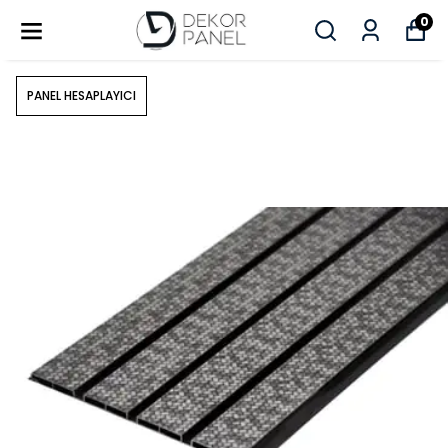
0
PANEL HESAPLAYICI