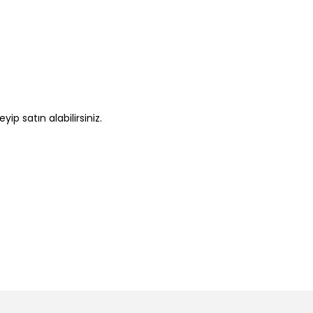
ip satın alabilirsiniz.