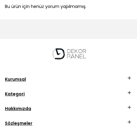
Bu ürün için henüz yorum yapılmamış.
Kurumsal
Kategori
Hakkımızda
Sözleşmeler