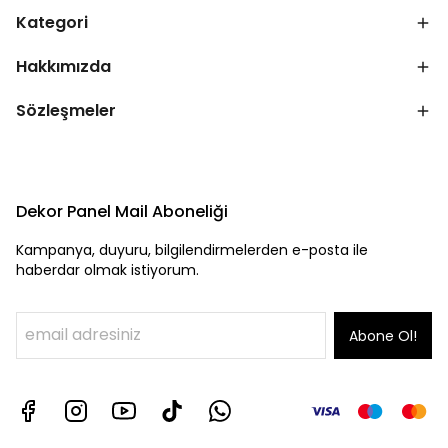
Kategori
Hakkımızda
Sözleşmeler
Dekor Panel Mail Aboneliği
Kampanya, duyuru, bilgilendirmelerden e-posta ile
haberdar olmak istiyorum.
Abone Ol!