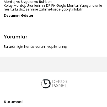
Montaj ve Uygulama Rehberi
Kolay Montaj: Ürünlerimiz DP Fix Güçlü Montaj Yapıştırıcısı ile
her türlü düz zemine zahmetsizce yapıştırılabilir.
Devamını Göster
Yorumlar
Bu ürün için henüz yorum yapılmamış.
Kurumsal