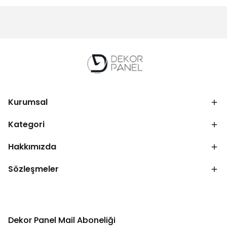
Kurumsal
Kategori
Hakkımızda
Sözleşmeler
Dekor Panel Mail Aboneliği